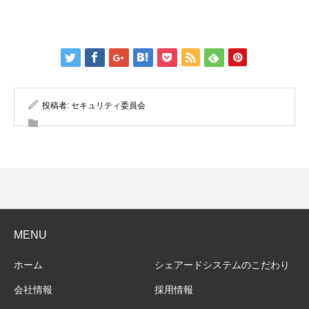
投稿者:
セキュリティ委員会
MENU
ホーム
シェアードシステムのこだわり
会社情報
採用情報