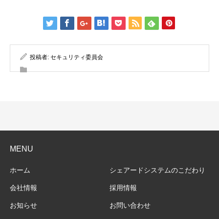
投稿者:
セキュリティ委員会
MENU
ホーム
シェアードシステムのこだわり
会社情報
採用情報
お知らせ
お問い合わせ