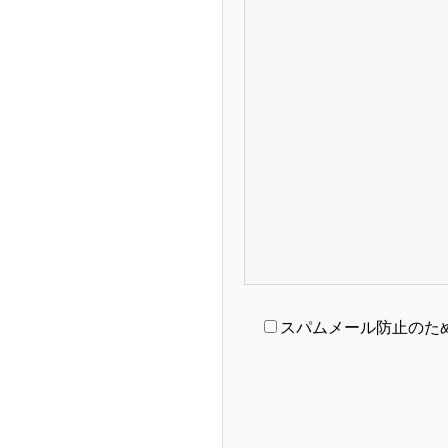
スパムメール防止のた