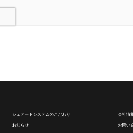
シェアードシステムのこだわり
会社情
お知らせ
お問い