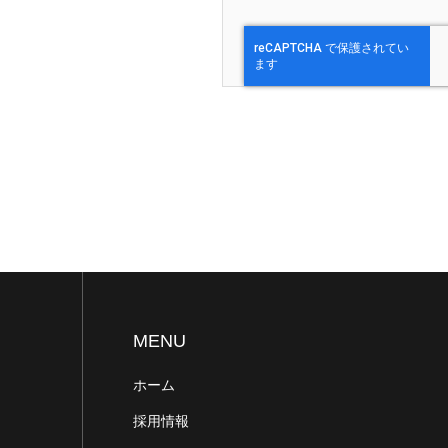
MENU
ホーム
採用情報