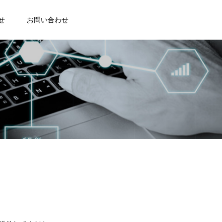
せ
お問い合わせ