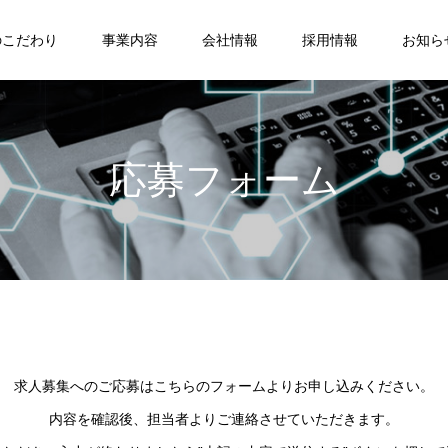
のこだわり
事業内容
会社情報
採用情報
お知ら
応募フォーム
求人募集へのご応募はこちらのフォームよりお申し込みください。
内容を確認後、担当者よりご連絡させていただきます。