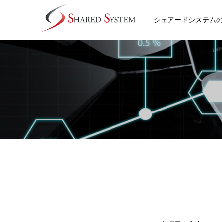
シェアードシステム