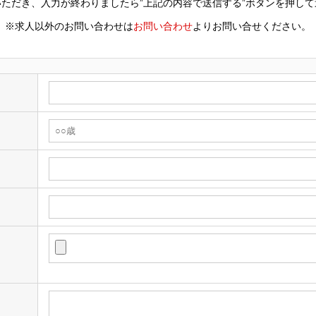
ただき、入力が終わりましたら”上記の内容で送信する”ボタンを押し
※求人以外のお問い合わせは
お問い合わせ
よりお問い合せください。