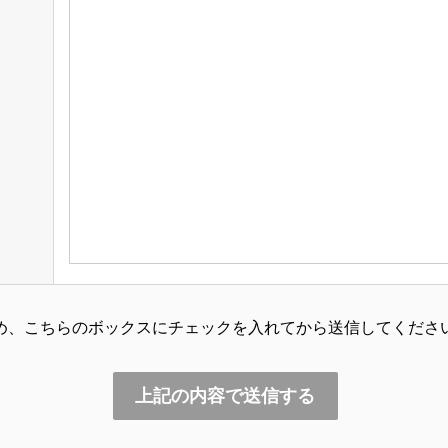
め、こちらのボックスにチェックを入れてから送信してくださ