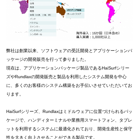
弊社は創業以来、ソフトウェアの受託開発とアプリケーションパ
ッケージの開発販売を行って参りました。
現在は、アプリケーションパッケージ製品であるHaiSurfシリー
ズやRundlaxの開発販売と製品を利用したシステム開発を中心
に、多くのお客様のシステム構築をお手伝いさせていただいてお
ります。
HaiSurfシリーズ、Rundlaxはミドルウェアに位置づけられるパッ
ケージで、ハンディターミナルや業務用スマートフォン、タブレ
ットを利用するシステムに最適化されており、開発生産性と保守
性を大きく向上させることができる製品です。