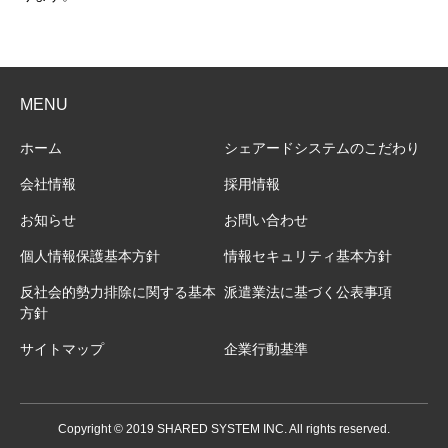
MENU
ホーム
シェアードシステムのこだわり
会社情報
採用情報
お知らせ
お問い合わせ
個人情報保護基本方針
情報セキュリティ基本方針
反社会的勢力排除に関する基本
派遣業法に基づく公表事項
方針
サイトマップ
企業行動基準
Copyright © 2019 SHARED SYSTEM INC. All rights reserved.