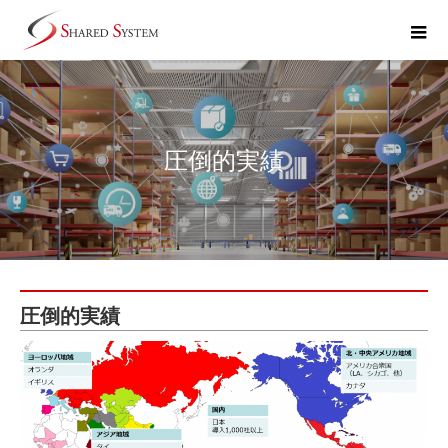
圧倒的実績
圧倒的実績