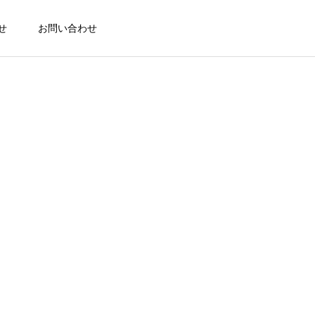
せ
お問い合わせ