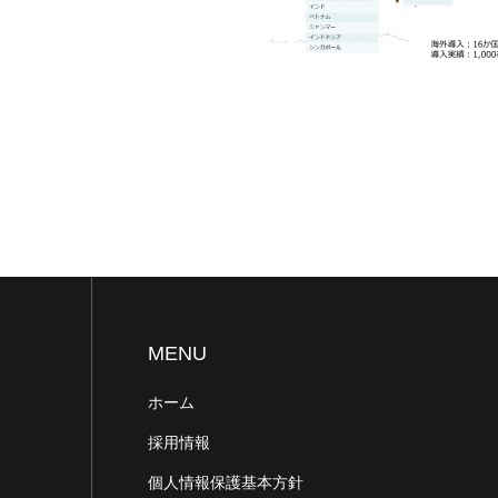
MENU
ホーム
採用情報
個人情報保護基本方針