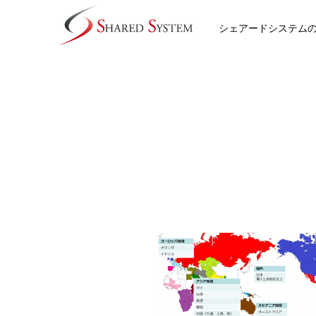
シェアードシステム