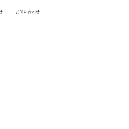
せ
お問い合わせ