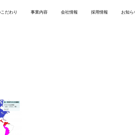
のこだわり
事業内容
会社情報
採用情報
お知ら
achievement