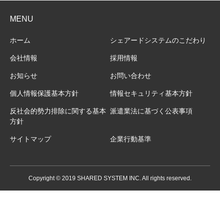
MENU
ホーム
シェアードシステムのこだわり
会社情報
採用情報
お知らせ
お問い合わせ
個人情報保護基本方針
情報セキュリティ基本方針
反社会的勢力排除に関する基本
派遣業法に基づく公表事項
方針
サイトマップ
企業行動基準
Copyright © 2019 SHARED SYSTEM INC. All rights reserved.