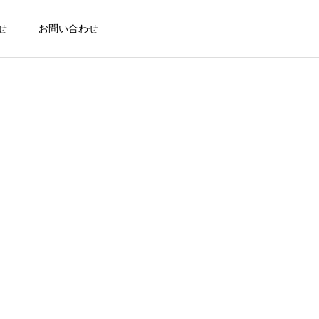
せ
お問い合わせ