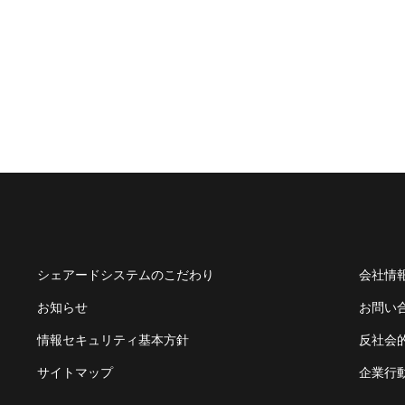
シェアードシステムのこだわり
会社情
お知らせ
お問い
情報セキュリティ基本方針
反社会
サイトマップ
企業行