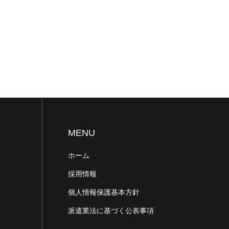
MENU
ホーム
採用情報
個人情報保護基本方針
派遣業法に基づく公表事項