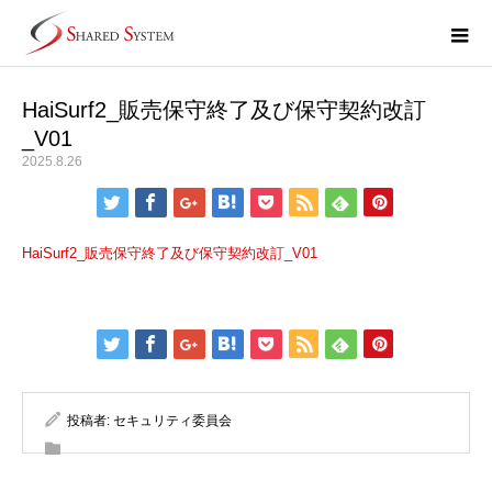
HaiSurf2_販売保守終了及び保守契約改訂
_V01
2025.8.26
HaiSurf2_販売保守終了及び保守契約改訂_V01
投稿者:
セキュリティ委員会