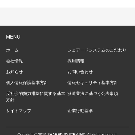
MENU
ホーム
シェアードシステムのこだわり
会社情報
採用情報
お知らせ
お問い合わせ
個人情報保護基本方針
情報セキュリティ基本方針
反社会的勢力排除に関する基本
派遣業法に基づく公表事項
方針
サイトマップ
企業行動基準
Copyright © 2019 SHARED SYSTEM INC. All rights reserved.