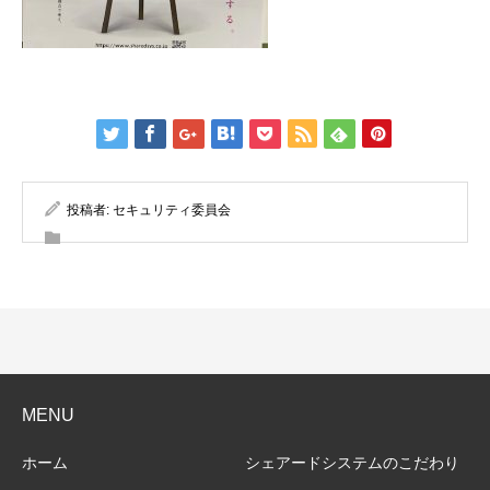
投稿者:
セキュリティ委員会
MENU
ホーム
シェアードシステムのこだわり