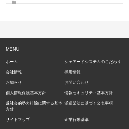
MENU
ホーム
シェアードシステムのこだわり
会社情報
採用情報
お知らせ
お問い合わせ
個人情報保護基本方針
情報セキュリティ基本方針
反社会的勢力排除に関する基本
派遣業法に基づく公表事項
方針
サイトマップ
企業行動基準