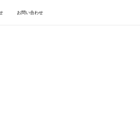
せ
お問い合わせ