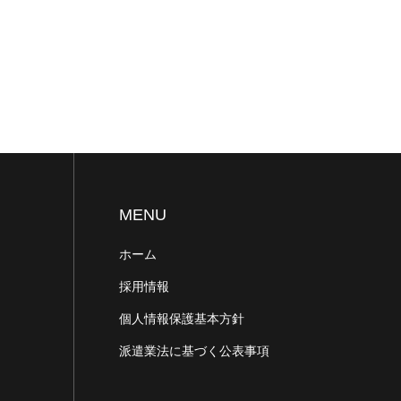
MENU
ホーム
採用情報
個人情報保護基本方針
派遣業法に基づく公表事項