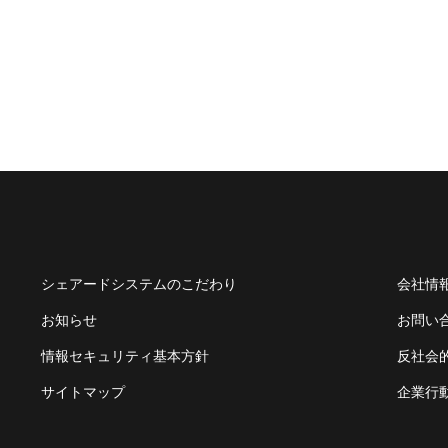
シェアードシステムのこだわり
会社情
お知らせ
お問い
情報セキュリティ基本方針
反社会
サイトマップ
企業行