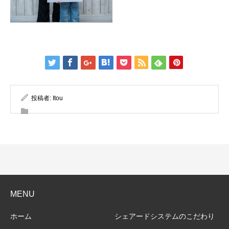
投稿者:
Itou
MENU
ホーム
シェアードシステムのこだわり