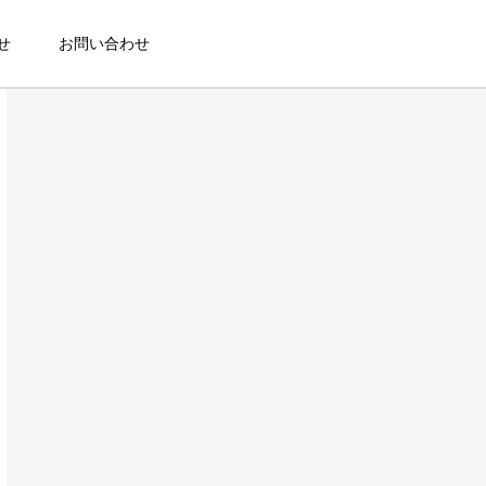
せ
お問い合わせ