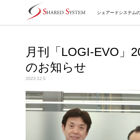
シェアードシステム
月刊「LOGI-EVO」
のお知らせ
2023.12.5