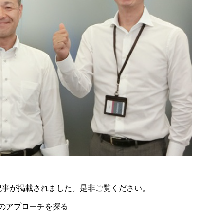
ュー記事が掲載されました。是非ご覧ください。
のアプローチを探る