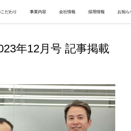
のこだわり
事業内容
会社情報
採用情報
お知ら
2023年12月号 記事掲載