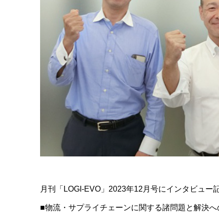
月刊「LOGI-EVO」2023年12月号にインタビ
■物流・サプライチェーンに関する諸問題と解決へ