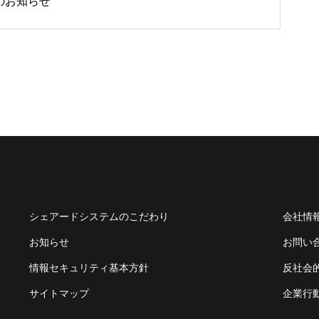
掲載のお知らせ
シェアードシステムのこだわり
会社情
お知らせ
お問い
情報セキュリティ基本方針
反社会
サイトマップ
企業行