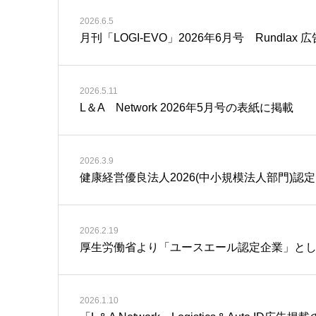
2026.6.5
月刊「LOGI-EVO」2026年6月号 Rundlax 
2026.5.11
L＆A Network 2026年5月号の表紙に掲載
2026.3.9
健康経営優良法人2026(中小規模法人部門)認
2026.2.19
厚生労働省より「ユースエール認定企業」と
2026.1.10