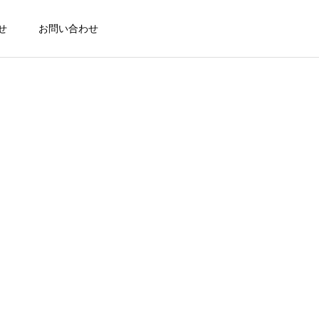
せ
お問い合わせ