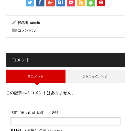
投稿者:
admin
コメント:
0
コメント
0 コメント
0 トラックバック
この記事へのコメントはありません。
名前（例：山田 太郎）
( 必須 )
E-MAIL
( 必須 ) - 公開されません -