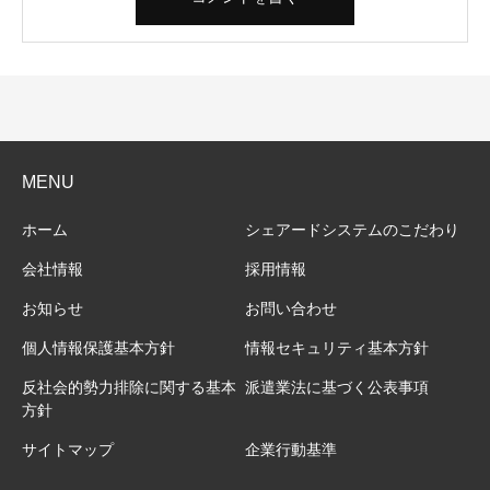
MENU
ホーム
シェアードシステムのこだわり
会社情報
採用情報
お知らせ
お問い合わせ
個人情報保護基本方針
情報セキュリティ基本方針
反社会的勢力排除に関する基本
派遣業法に基づく公表事項
方針
サイトマップ
企業行動基準