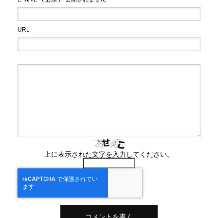
URL
上に表示された文字を入力してください。