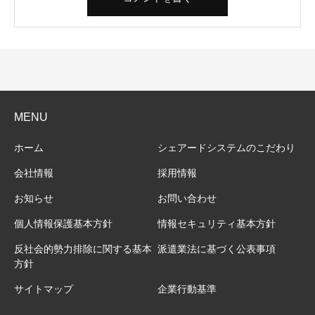
MENU
ホーム
シェアードシステムのこだわり
会社情報
採用情報
お知らせ
お問い合わせ
個人情報保護基本方針
情報セキュリティ基本方針
反社会的勢力排除に関する基本
派遣業法に基づく公表事項
方針
サイトマップ
企業行動基準