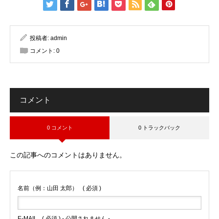
投稿者:
admin
コメント:
0
コメント
0 コメント
0 トラックバック
この記事へのコメントはありません。
名前（例：山田 太郎）
( 必須 )
E-MAIL
( 必須 ) - 公開されません -