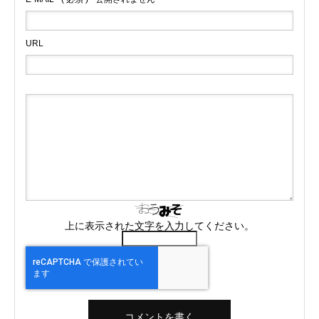
URL
上に表示された文字を入力してください。