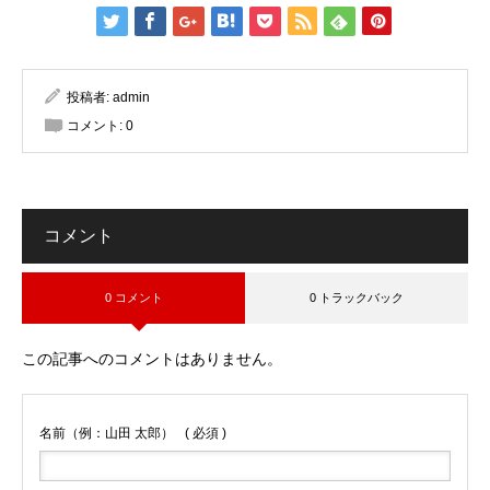
投稿者:
admin
コメント:
0
コメント
0 コメント
0 トラックバック
この記事へのコメントはありません。
名前（例：山田 太郎）
( 必須 )