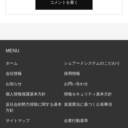
MENU
ホーム
シェアードシステムのこだわり
会社情報
採用情報
お知らせ
お問い合わせ
個人情報保護基本方針
情報セキュリティ基本方針
反社会的勢力排除に関する基本
派遣業法に基づく公表事項
方針
サイトマップ
企業行動基準