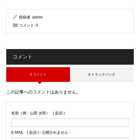
投稿者:
admin
コメント:
0
コメント
0 コメント
0 トラックバック
この記事へのコメントはありません。
名前（例：山田 太郎）
( 必須 )
E-MAIL
( 必須 ) - 公開されません -