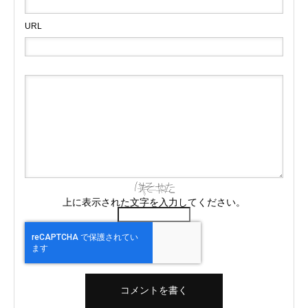
URL
上に表示された文字を入力してください。