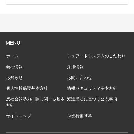
MENU
ホーム
シェアードシステムのこだわり
会社情報
採用情報
お知らせ
お問い合わせ
個人情報保護基本方針
情報セキュリティ基本方針
反社会的勢力排除に関する基本
派遣業法に基づく公表事項
方針
サイトマップ
企業行動基準