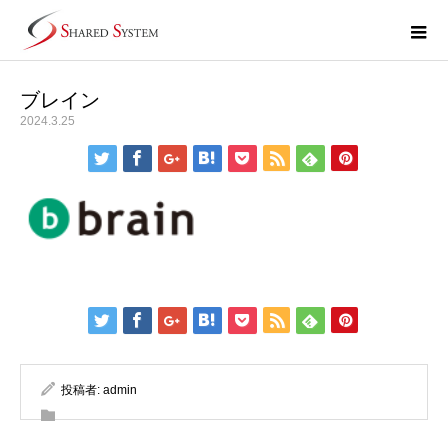
ブレイン
2024.3.25
投稿者:
admin