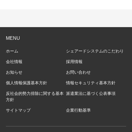
MENU
ホーム
シェアードシステムのこだわり
会社情報
採用情報
お知らせ
お問い合わせ
個人情報保護基本方針
情報セキュリティ基本方針
反社会的勢力排除に関する基本
派遣業法に基づく公表事項
方針
サイトマップ
企業行動基準