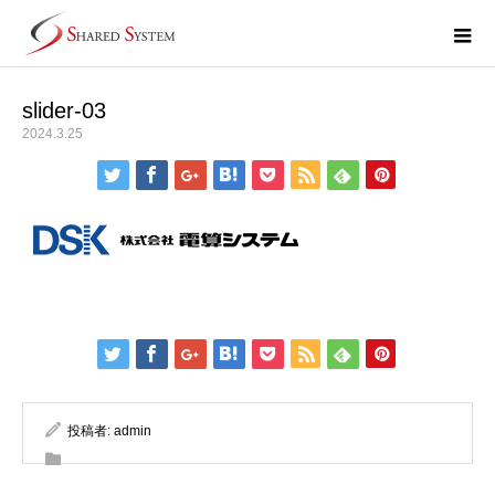
slider-03
2024.3.25
投稿者:
admin