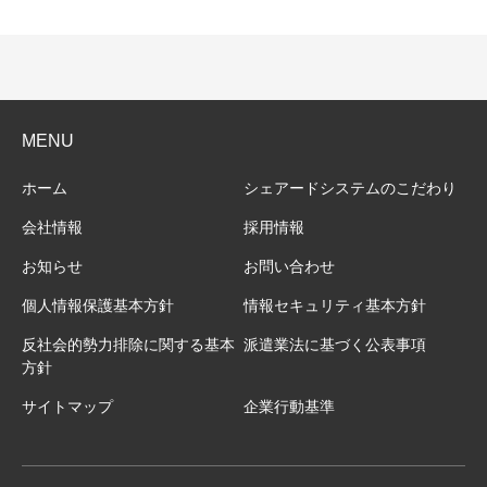
MENU
ホーム
シェアードシステムのこだわり
会社情報
採用情報
お知らせ
お問い合わせ
個人情報保護基本方針
情報セキュリティ基本方針
反社会的勢力排除に関する基本
派遣業法に基づく公表事項
方針
サイトマップ
企業行動基準