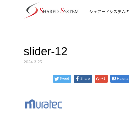
シェアードシステム
slider-12
2024.3.25
Tweet
Share
+1
Hatena