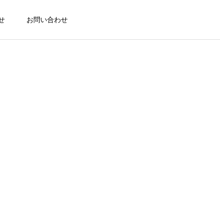
せ
お問い合わせ