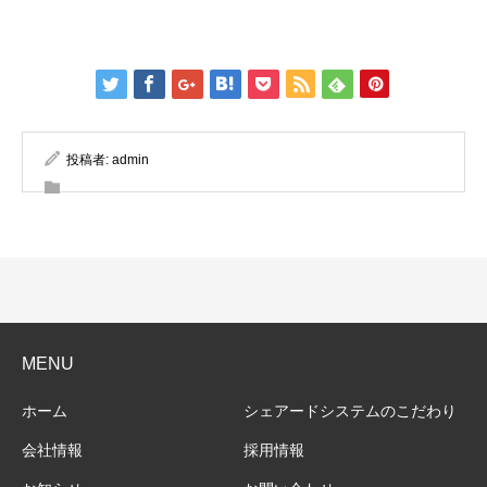
投稿者:
admin
MENU
ホーム
シェアードシステムのこだわり
会社情報
採用情報