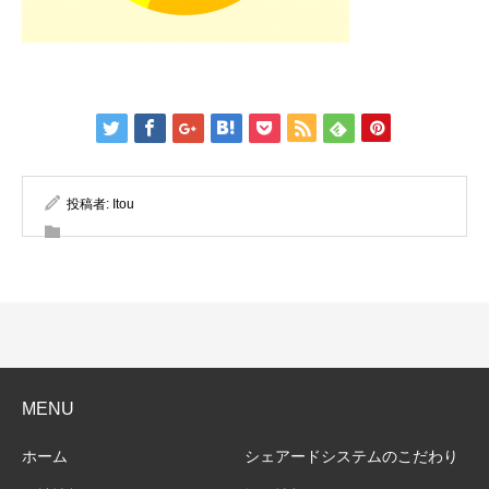
投稿者:
Itou
MENU
ホーム
シェアードシステムのこだわり