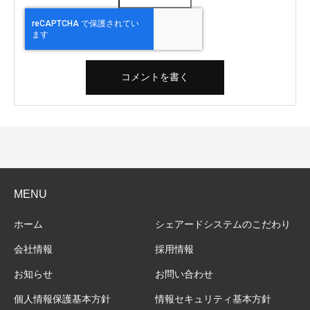
MENU
ホーム
シェアードシステムのこだわり
会社情報
採用情報
お知らせ
お問い合わせ
個人情報保護基本方針
情報セキュリティ基本方針