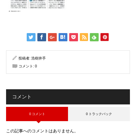
投稿者:
浩樹井手
コメント:
0
コメント
0 コメント
0 トラックバック
この記事へのコメントはありません。