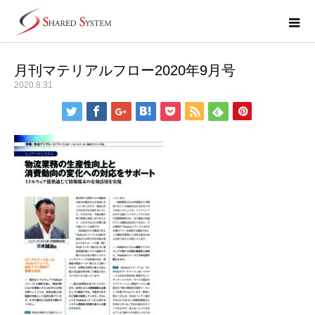
月刊マテリアルフロー2020年9月号
2020.8.31