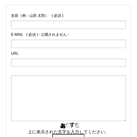
名前（例：山田 太郎）
( 必須 )
E-MAIL
( 必須 ) - 公開されません -
URL
上に表示された文字を入力してください。